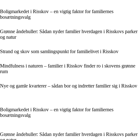
Boligmarkedet i Risskov – en vigtig faktor for familiernes
bosætningsvalg
Grønne åndehuller: Sådan nyder familier hverdagen i Risskovs parker
og natur
Strand og skov som samlingspunkt for familielivet i Risskov
Mindfulness i naturen – familier i Risskov finder ro i skovens grønne
rum
Nye og gamle kvarterer – sådan bor og indretter familier sig i Risskov
Boligmarkedet i Risskov – en vigtig faktor for familiernes
bosætningsvalg
Grønne åndehuller: Sådan nyder familier hverdagen i Risskovs parker
og natur